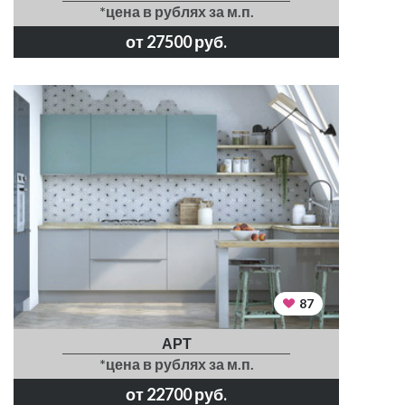
*цена в рублях за м.п.
от 27500 руб.
87
АРТ
*цена в рублях за м.п.
от 22700 руб.