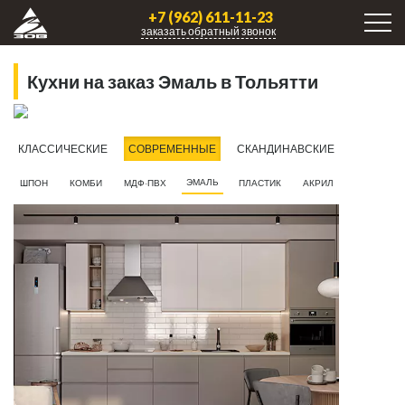
+7 (962) 611-11-23
заказать обратный звонок
Кухни на заказ Эмаль в Тольятти
КЛАССИЧЕСКИЕ
СОВРЕМЕННЫЕ
СКАНДИНАВСКИЕ
ЭМАЛЬ
ШПОН
КОМБИ
МДФ-ПВХ
ПЛАСТИК
АКРИЛ