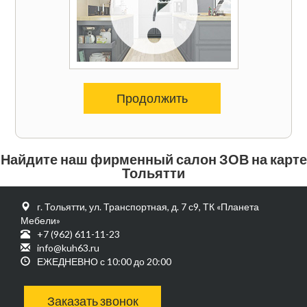
Продолжить
Найдите наш фирменный салон ЗОВ на карте
Тольятти
г. Тольятти, ул. Транспортная, д. 7 с9, ТК «Планета
Мебели»
+7 (962) 611-11-23
info@kuh63.ru
ЕЖЕДНЕВНО с 10:00 до 20:00
Заказать звонок