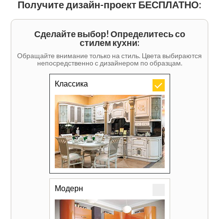
Получите дизайн-проект БЕСПЛАТНО:
Сделайте выбор! Определитесь со
стилем кухни:
Обращайте внимание только на стиль. Цвета выбираются
непосредственно с дизайнером по образцам.
Классика
Модерн