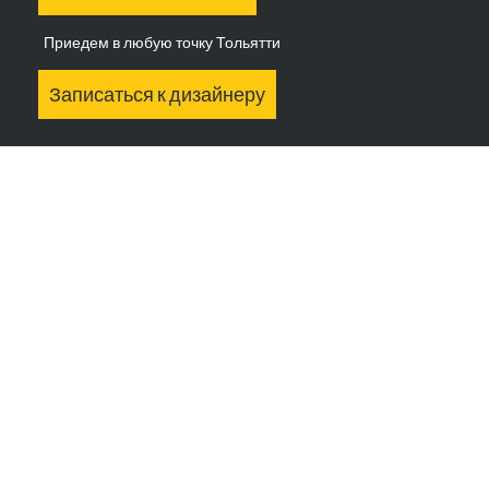
Приедем в любую точку Тольятти
Записаться к дизайнеру