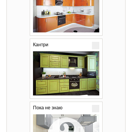
Кантри
Пока не знаю