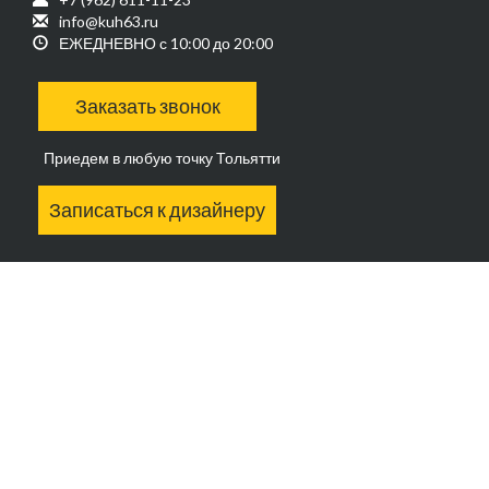
info@kuh63.ru
ЕЖЕДНЕВНО с 10:00 до 20:00
Заказать звонок
Приедем в любую точку Тольятти
Записаться к дизайнеру