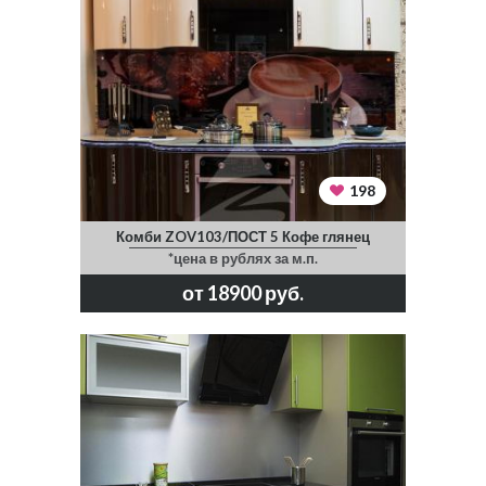
198
Комби ZOV103/ПОСТ 5 Кофе глянец
*цена в рублях за м.п.
от 18900 руб.