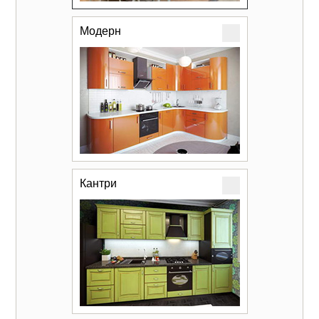
Модерн
Кантри