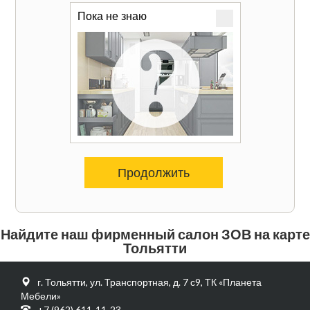
Пока не знаю
Продолжить
Найдите наш фирменный салон ЗОВ на карте
Тольятти
г. Тольятти, ул. Транспортная, д. 7 с9, ТК «Планета
Мебели»
+7 (962) 611-11-23