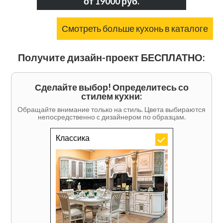
от 19000 руб.
Смотреть больше кухонь в каталоге
Получите дизайн-проект БЕСПЛАТНО:
Сделайте выбор! Определитесь со
стилем кухни:
Обращайте внимание только на стиль. Цвета выбираются
непосредственно с дизайнером по образцам.
Классика