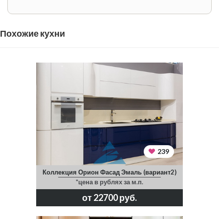
Похожие кухни
239
Коллекция Орион Фасад Эмаль (вариант2)
*цена в рублях за м.п.
от 22700 руб.