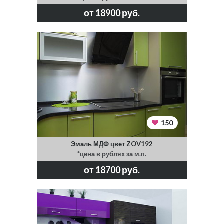
от 18900 руб.
150
Эмаль МДФ цвет ZOV192
*цена в рублях за м.п.
от 18700 руб.