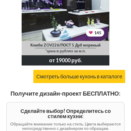
145
Комби ZOV226/ПОСТ 5 Дуб мореный
*цена в рублях за м.п.
от 19000 руб.
Смотреть больше кухонь в каталоге
Получите дизайн-проект БЕСПЛАТНО:
Сделайте выбор! Определитесь со
стилем кухни:
Обращайте внимание только на стиль. Цвета выбираются
непосредственно с дизайнером по образцам.