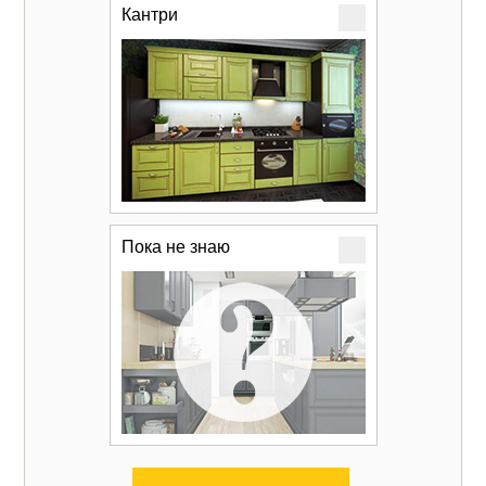
Кантри
Пока не знаю