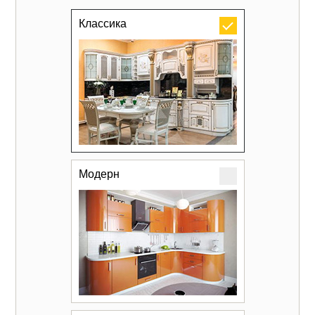
Классика
Модерн