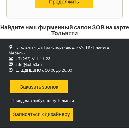
Продолжить
Найдите наш фирменный салон ЗОВ на карте
Тольятти
г. Тольятти, ул. Транспортная, д. 7 с9, ТК «Планета
Мебели»
+7 (962) 611-11-23
info@kuh63.ru
ЕЖЕДНЕВНО с 10:00 до 20:00
Заказать звонок
Приедем в любую точку Тольятти
Записаться к дизайнеру