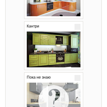
Кантри
Пока не знаю