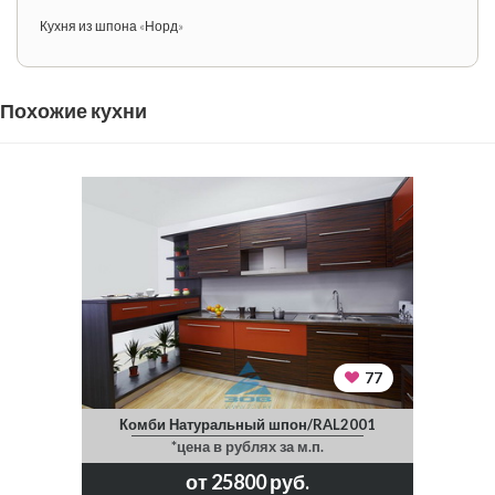
Кухня из шпона «Норд»
Похожие кухни
77
Комби Натуральный шпон/RAL2001
*цена в рублях за м.п.
от 25800 руб.