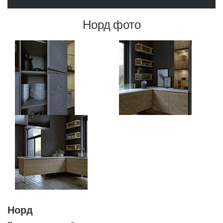
Норд фото
Норд