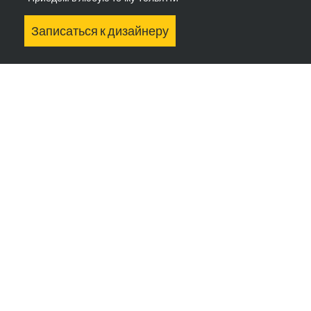
Записаться к дизайнеру