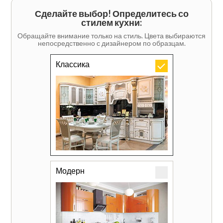
Сделайте выбор! Определитесь со
стилем кухни:
Обращайте внимание только на стиль. Цвета выбираются
непосредственно с дизайнером по образцам.
Классика
Модерн