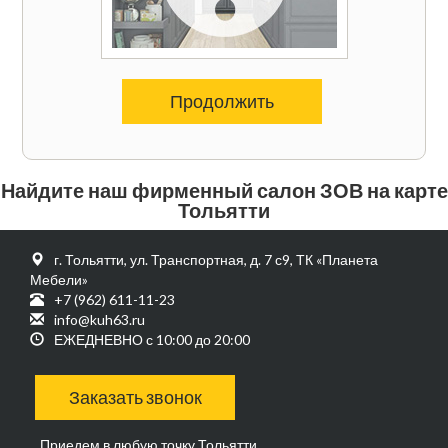
Продолжить
Найдите наш фирменный салон ЗОВ на карте
Тольятти
г. Тольятти, ул. Транспортная, д. 7 с9, ТК «Планета
Мебели»
+7 (962) 611-11-23
info@kuh63.ru
ЕЖЕДНЕВНО с 10:00 до 20:00
Заказать звонок
Приедем в любую точку Тольятти