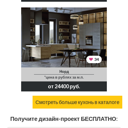
34
Норд
*цена в рублях за м.п.
от 24400 руб.
Смотреть больше кухонь в каталоге
Получите дизайн-проект БЕСПЛАТНО: