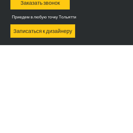
Заказать звонок
Приедем в любую точку Тольятти
Записаться к дизайнеру