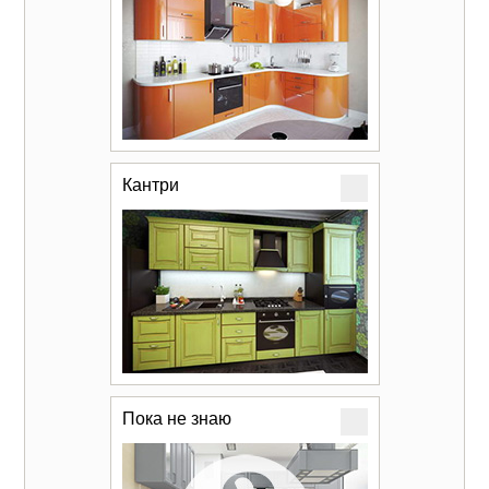
Кантри
Пока не знаю