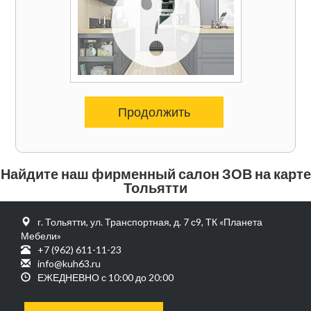
Продолжить
Найдите наш фирменный салон ЗОВ на карте
Тольятти
г. Тольятти, ул. Транспортная, д. 7 с9, ТК «Планета
Мебели»
+7 (962) 611-11-23
info@kuh63.ru
ЕЖЕДНЕВНО с 10:00 до 20:00