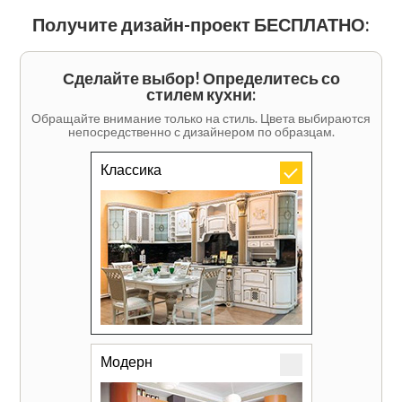
Получите дизайн-проект БЕСПЛАТНО:
Сделайте выбор! Определитесь со
стилем кухни:
Обращайте внимание только на стиль. Цвета выбираются
непосредственно с дизайнером по образцам.
Классика
Модерн