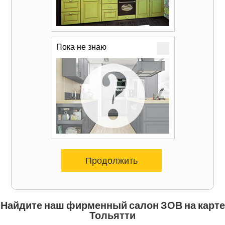
Пока не знаю
Продолжить
Найдите наш фирменный салон ЗОВ на карте
Тольятти