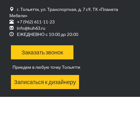
г. Тольятти, ул. Транспортная, д. 7 с9, ТК «Планета
Мебели»
+7 (962) 611-11-23
info@kuh63.ru
ЕЖЕДНЕВНО с 10:00 до 20:00
Заказать звонок
Приедем в любую точку Тольятти
Записаться к дизайнеру