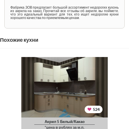
Фабрика ЗОВ предлагает большой ассортимент недорогих кухонь
из акрила на заказ. Прочитай все отзывы об акриле, вы поймете,
что это идеальный вариант для тех, кто ищет недорогие кухни
хорошего качества по приемлемым ценам.
Похожие кухни
524
Акрил 5 Белый/Какао
*цена в рублях за м.п.