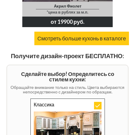
Акрил Фиолет
*цена в рублях за м.п.
от 19900 руб.
Смотреть больше кухонь в каталоге
Получите дизайн-проект БЕСПЛАТНО:
Сделайте выбор! Определитесь со
стилем кухни:
Обращайте внимание только на стиль. Цвета выбираются
непосредственно с дизайнером по образцам.
Классика