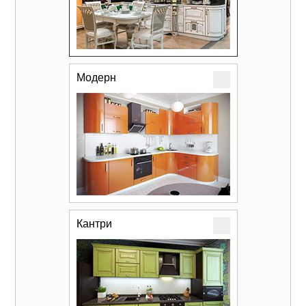
Модерн
Кантри