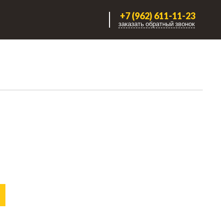
+7 (962) 611-11-23
заказать обратный звонок