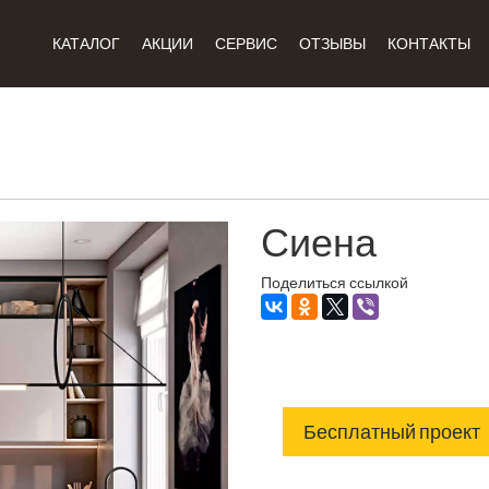
КАТАЛОГ
АКЦИИ
СЕРВИС
ОТЗЫВЫ
КОНТАКТЫ
Сиена
Поделиться ссылкой
Бесплатный проект