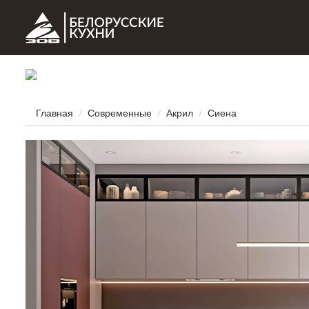
Главная
Современные
Акрил
Сиена