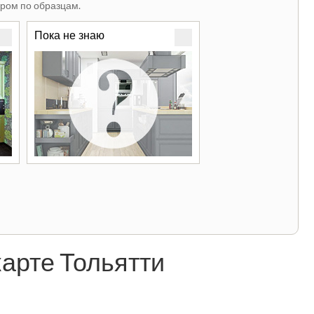
ром по образцам.
Пока не знаю
арте Тольятти