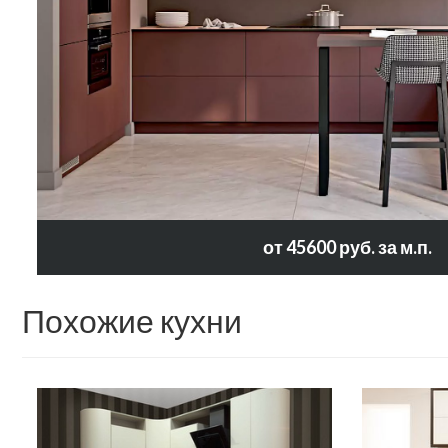
от 45600 руб. за м.п.
Похожие кухни