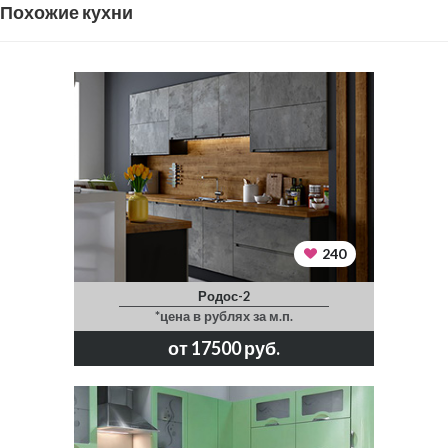
Похожие кухни
240
Родос-2
*цена в рублях за м.п.
от 17500 руб.