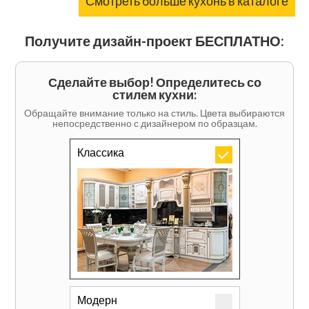
Смотреть больше кухонь в каталоге
Получите дизайн-проект БЕСПЛАТНО:
Сделайте выбор! Определитесь со
стилем кухни:
Обращайте внимание только на стиль. Цвета выбираются
непосредственно с дизайнером по образцам.
Классика
Модерн