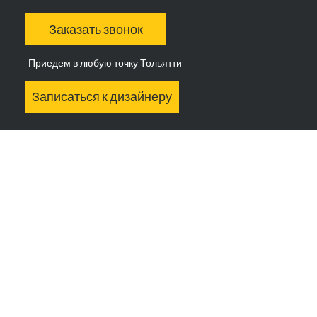
Заказать звонок
Приедем в любую точку Тольятти
Записаться к дизайнеру