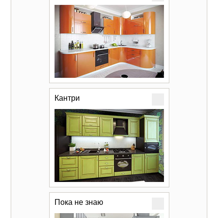
Кантри
Пока не знаю