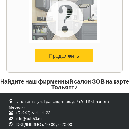
Продолжить
Найдите наш фирменный салон ЗОВ на карте
Тольятти
г. Тольятти, ул. Транспортная, д. 7 с9, ТК «Планета
Мебели»
+7 (962) 611-11-23
info@kuh63.ru
ЕЖЕДНЕВНО с 10:00 до 20:00